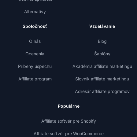
Alternatívy
Spoločnosť
Vzdelávanie
O nás
Blog
Ocenenia
Šablóny
Príbehy úspechu
Akadémia affiliate marketingu
Affiliate program
Slovník affiliate marketingu
Adresár affiliate programov
Populárne
Affiliate softvér pre Shopify
Affiliate softvér pre WooCommerce