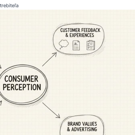
trebiteľa