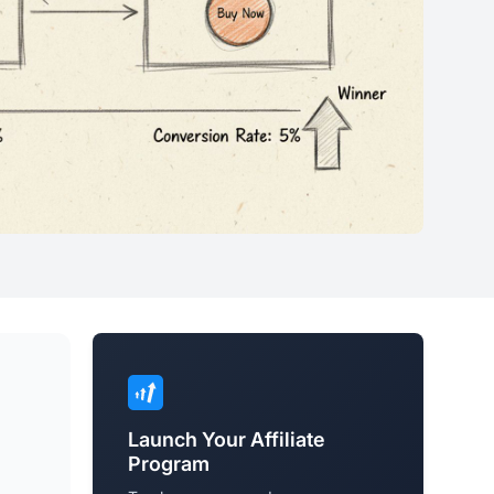
Launch Your Affiliate
Program