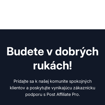
Budete v dobrých
rukách!
Pridajte sa k našej komunite spokojných
klientov a poskytujte vynikajúcu zákaznícku
podporu s Post Affiliate Pro.