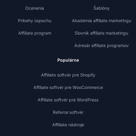
Ocenenia
Šablóny
Príbehy úspechu
Akadémia affiliate marketingu
Affiliate program
Slovník affiliate marketingu
Adresár affiliate programov
Populárne
Affiliate softvér pre Shopify
Affiliate softvér pre WooCommerce
Affiliate softvér pre WordPress
Referral softvér
Affiliate nástroje