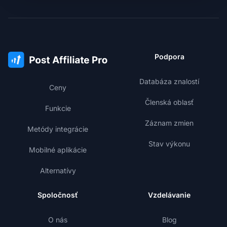
Podpora
Databáza znalostí
Ceny
Členská oblasť
Funkcie
Záznam zmien
Metódy integrácie
Stav výkonu
Mobilné aplikácie
Alternatívy
Spoločnosť
Vzdelávanie
O nás
Blog