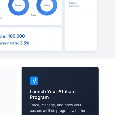
Launch Your Affiliate
Program
,
Track, manage, and grow your
custom affiliate program with the