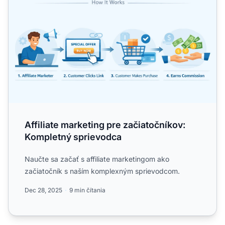
Affiliate marketing pre začiatočníkov:
Kompletný sprievodca
Naučte sa začať s affiliate marketingom ako
začiatočník s naším komplexným sprievodcom.
Dec 28, 2025
9 min čítania