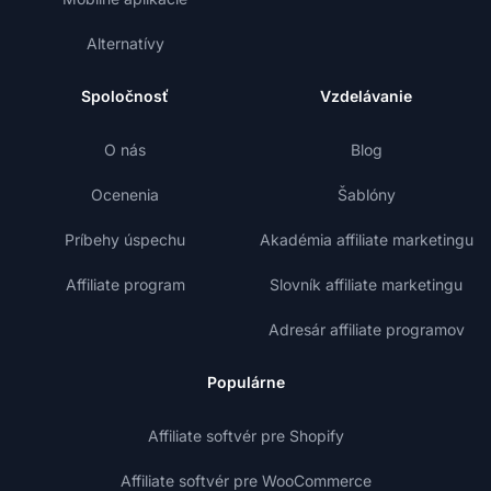
Alternatívy
Spoločnosť
Vzdelávanie
O nás
Blog
Ocenenia
Šablóny
Príbehy úspechu
Akadémia affiliate marketingu
Affiliate program
Slovník affiliate marketingu
Adresár affiliate programov
Populárne
Affiliate softvér pre Shopify
Affiliate softvér pre WooCommerce