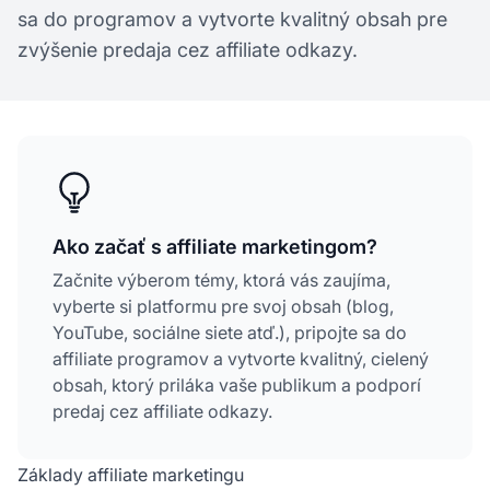
sa do programov a vytvorte kvalitný obsah pre
zvýšenie predaja cez affiliate odkazy.
Ako začať s affiliate marketingom?
Začnite výberom témy, ktorá vás zaujíma,
vyberte si platformu pre svoj obsah (blog,
YouTube, sociálne siete atď.), pripojte sa do
affiliate programov a vytvorte kvalitný, cielený
obsah, ktorý priláka vaše publikum a podporí
predaj cez affiliate odkazy.
Základy affiliate marketingu