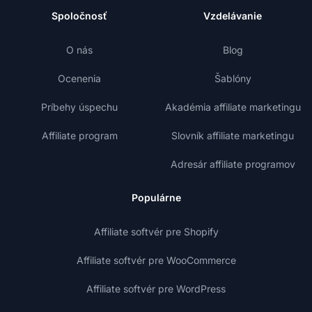
Spoločnosť
Vzdelávanie
O nás
Blog
Ocenenia
Šablóny
Príbehy úspechu
Akadémia affiliate marketingu
Affiliate program
Slovník affiliate marketingu
Adresár affiliate programov
Populárne
Affiliate softvér pre Shopify
Affiliate softvér pre WooCommerce
Affiliate softvér pre WordPress