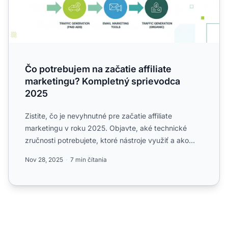
Čo potrebujem na začatie affiliate
marketingu? Kompletný sprievodca
2025
Zistite, čo je nevyhnutné pre začatie affiliate
marketingu v roku 2025. Objavte, aké technické
zručnosti potrebujete, ktoré nástroje využiť a ako
úlohy outsourc...
Nov 28, 2025
7 min čítania