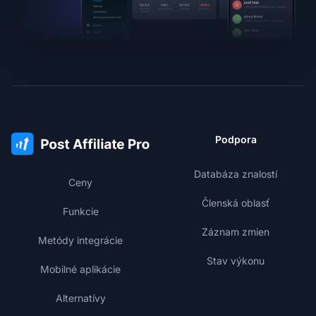
Podpora
Databáza znalostí
Ceny
Členská oblasť
Funkcie
Záznam zmien
Metódy integrácie
Stav výkonu
Mobilné aplikácie
Alternatívy