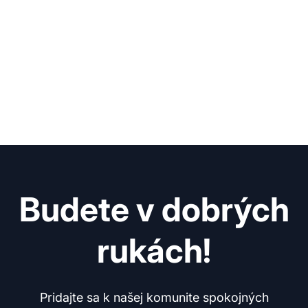
Budete v dobrých
rukách!
Pridajte sa k našej komunite spokojných