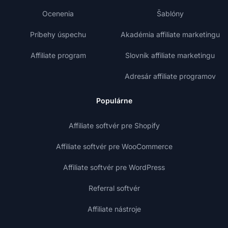
Ocenenia
Šablóny
Príbehy úspechu
Akadémia affiliate marketingu
Affiliate program
Slovník affiliate marketingu
Adresár affiliate programov
Populárne
Affiliate softvér pre Shopify
Affiliate softvér pre WooCommerce
Affiliate softvér pre WordPress
Referral softvér
Affiliate nástroje