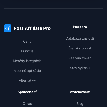
Podpora
Databáza znalostí
Ceny
Členská oblasť
Funkcie
Záznam zmien
Metódy integrácie
Stav výkonu
Mobilné aplikácie
Alternatívy
Spoločnosť
Vzdelávanie
O nás
Blog