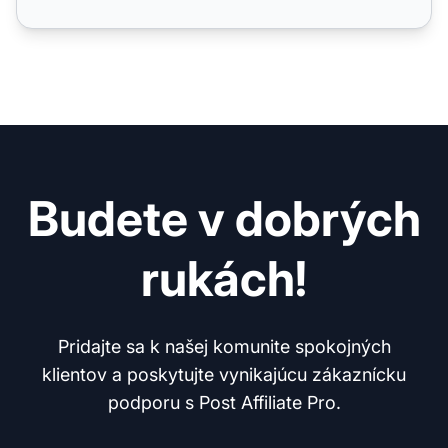
Budete v dobrých
rukách!
Pridajte sa k našej komunite spokojných
klientov a poskytujte vynikajúcu zákaznícku
podporu s Post Affiliate Pro.