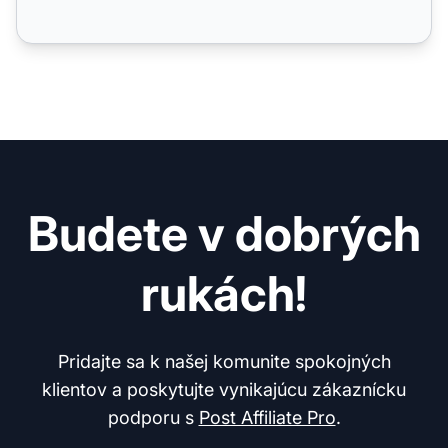
Budete v dobrých
rukách!
Pridajte sa k našej komunite spokojných
klientov a poskytujte vynikajúcu zákaznícku
podporu s
Post Affiliate Pro
.