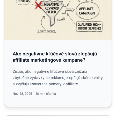
Ako negatívne kľúčové slová zlepšujú
affiliate marketingové kampane?
Zistite, ako negatívne kľúčové slová znižujú
zbytočné výdavky na reklamu, zlepšujú skóre kvality
a zvyšujú konverzné pomery v affiliate
marketingových kampaniac...
Nov 28, 2025
10 min čítania