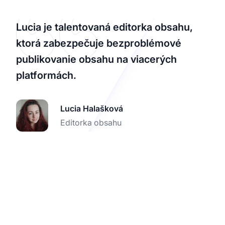
Lucia je talentovaná editorka obsahu,
ktorá zabezpečuje bezproblémové
publikovanie obsahu na viacerých
platformách.
Lucia Halašková
Editorka obsahu