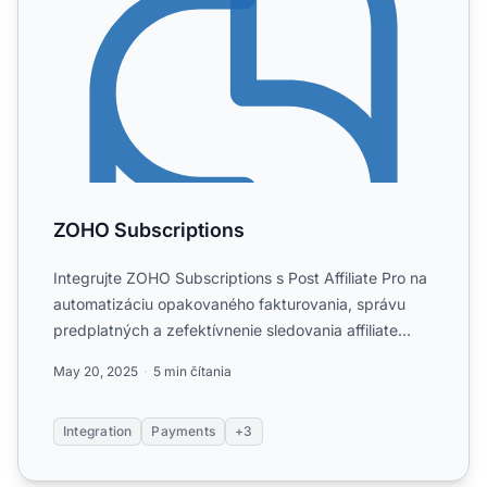
ZOHO Subscriptions
Integrujte ZOHO Subscriptions s Post Affiliate Pro na
automatizáciu opakovaného fakturovania, správu
predplatných a zefektívnenie sledovania affiliate
partnerov...
May 20, 2025
5 min čítania
Integration
Payments
+3