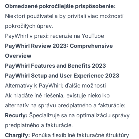
Obmedzené pokročilejšie prispôsobenie:
Niektorí používatelia by privítali viac možností
pokročilých úprav.
PayWhirl v praxi: recenzie na YouTube
PayWhirl Review 2023: Comprehensive
Overview
PayWhirl Features and Benefits 2023
PayWhirl Setup and User Experience 2023
Alternatívy k PayWhirl: ďalšie možnosti
Ak hľadáte iné riešenia, existuje niekoľko
alternatív na správu predplatného a fakturácie:
Recurly:
Špecializuje sa na optimalizáciu správy
predplatného a fakturácie.
Chargify:
Ponúka flexibilné fakturačné štruktúry