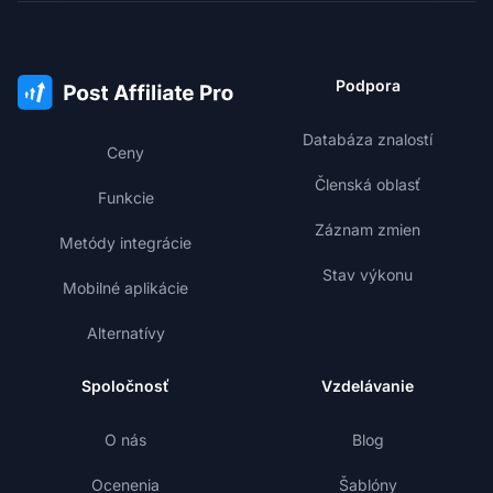
Podpora
Databáza znalostí
Ceny
Členská oblasť
Funkcie
Záznam zmien
Metódy integrácie
Stav výkonu
Mobilné aplikácie
Alternatívy
Spoločnosť
Vzdelávanie
O nás
Blog
Ocenenia
Šablóny