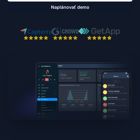
Naplánovať demo