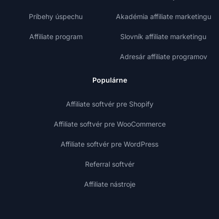
Príbehy úspechu
Akadémia affiliate marketingu
Affiliate program
Slovník affiliate marketingu
Adresár affiliate programov
Populárne
Affiliate softvér pre Shopify
Affiliate softvér pre WooCommerce
Affiliate softvér pre WordPress
Referral softvér
Affiliate nástroje