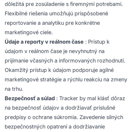
dôležitá pre zosúladenie s firemnými potrebami.
Flexibilné riešenia umožňujú prispôsobené
reportovanie a analytiku pre konkrétne
marketingové ciele.
Údaje a reporty v reálnom čase
: Prístup k
údajom v reálnom čase je nevyhnutný na
prijímanie včasných a informovaných rozhodnutí.
Okamžitý prístup k údajom podporuje agilné
marketingové stratégie a rýchlu reakciu na zmeny
na trhu.
Bezpečnosť a súlad
: Tracker by mal klásť dôraz
na bezpečnosť údajov a dodržiavať príslušné
predpisy o ochrane súkromia. Zavedenie silných
bezpečnostných opatrení a dodržiavanie