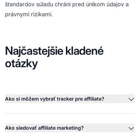
štandardov súladu chráni pred únikom údajov a
právnymi rizikami.
Najčastejšie kladené
otázky
Ako si môžem vybrať tracker pre affiliate?
Ako sledovať affiliate marketing?