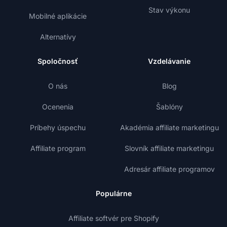
Stav výkonu
Mobilné aplikácie
Alternatívy
Spoločnosť
Vzdelávanie
O nás
Blog
Ocenenia
Šablóny
Príbehy úspechu
Akadémia affiliate marketingu
Affiliate program
Slovník affiliate marketingu
Adresár affiliate programov
Populárne
Affiliate softvér pre Shopify