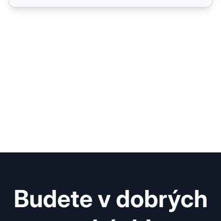
Budete v dobrých