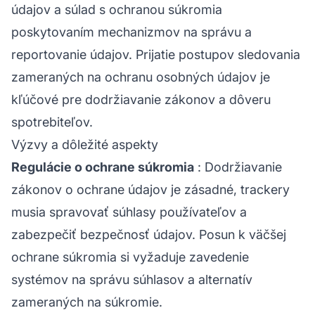
údajov a súlad s ochranou súkromia
poskytovaním mechanizmov na správu a
reportovanie údajov. Prijatie postupov sledovania
zameraných na ochranu osobných údajov je
kľúčové pre dodržiavanie zákonov a dôveru
spotrebiteľov.
Výzvy a dôležité aspekty
Regulácie o ochrane súkromia
: Dodržiavanie
zákonov o ochrane údajov je zásadné, trackery
musia spravovať súhlasy používateľov a
zabezpečiť bezpečnosť údajov. Posun k väčšej
ochrane súkromia si vyžaduje zavedenie
systémov na správu súhlasov a alternatív
zameraných na súkromie.