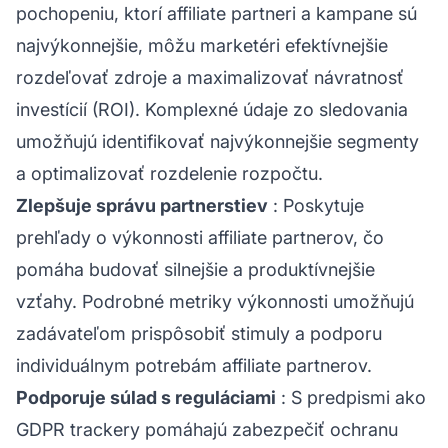
pochopeniu, ktorí affiliate partneri a kampane sú
najvýkonnejšie, môžu marketéri efektívnejšie
rozdeľovať zdroje a maximalizovať návratnosť
investícií (ROI). Komplexné údaje zo sledovania
umožňujú identifikovať najvýkonnejšie segmenty
a optimalizovať rozdelenie rozpočtu.
Zlepšuje správu partnerstiev
: Poskytuje
prehľady o výkonnosti affiliate partnerov, čo
pomáha budovať silnejšie a produktívnejšie
vzťahy. Podrobné metriky výkonnosti umožňujú
zadávateľom prispôsobiť stimuly a podporu
individuálnym potrebám affiliate partnerov.
Podporuje súlad s reguláciami
: S predpismi ako
GDPR trackery pomáhajú zabezpečiť ochranu