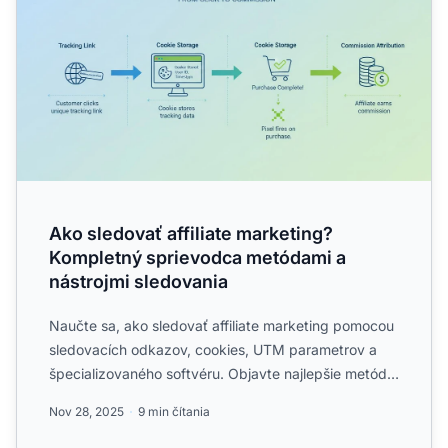
Ako sledovať affiliate marketing?
Kompletný sprievodca metódami a
nástrojmi sledovania
Naučte sa, ako sledovať affiliate marketing pomocou
sledovacích odkazov, cookies, UTM parametrov a
špecializovaného softvéru. Objavte najlepšie metódy
sledovani...
Nov 28, 2025
9 min čítania