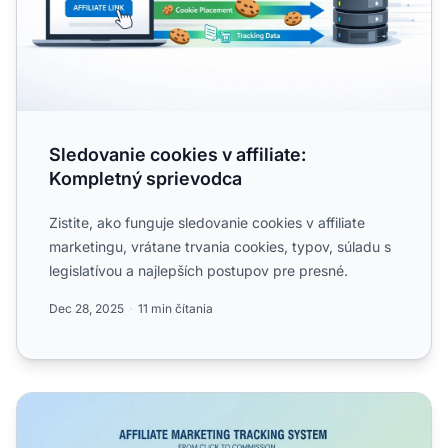
Sledovanie cookies v affiliate:
Kompletný sprievodca
Zistite, ako funguje sledovanie cookies v affiliate
marketingu, vrátane trvania cookies, typov, súladu s
legislatívou a najlepších postupov pre presné.
Dec 28, 2025
11 min čítania
Ako sledovať affiliate marketing? Kompletný sprievodca 