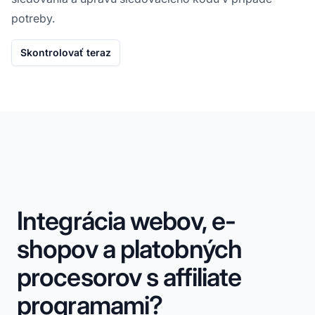
potreby.
Skontrolovať teraz
Integrácia webov, e-
shopov a platobných
procesorov s affiliate
programami?