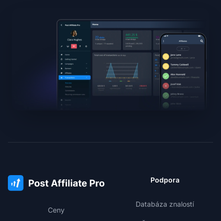
Podpora
Databáza znalostí
Ceny