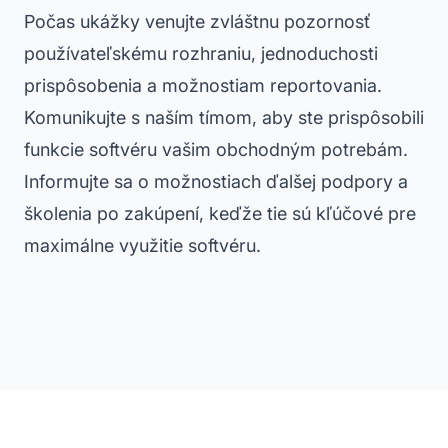
Počas ukážky venujte zvláštnu pozornosť
používateľskému rozhraniu, jednoduchosti
prispôsobenia a možnostiam reportovania.
Komunikujte s naším tímom, aby ste prispôsobili
funkcie softvéru vašim obchodným potrebám.
Informujte sa o možnostiach ďalšej podpory a
školenia po zakúpení, keďže tie sú kľúčové pre
maximálne využitie softvéru.