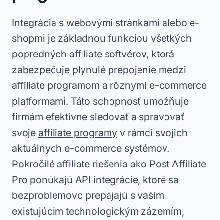
Integrácia s webovými stránkami alebo e-
shopmi je základnou funkciou všetkých
popredných affiliate softvérov, ktorá
zabezpečuje plynulé prepojenie medzi
affiliate programom a rôznymi e-commerce
platformami. Táto schopnosť umožňuje
firmám efektívne sledovať a spravovať
svoje
affiliate programy
v rámci svojich
aktuálnych e-commerce systémov.
Pokročilé affiliate riešenia ako Post Affiliate
Pro ponúkajú API integrácie, ktoré sa
bezproblémovo prepájajú s vaším
existujúcim technologickým zázemím,