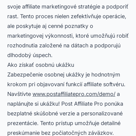
svoje affiliate marketingové stratégie a podporiť
rast. Tento proces nielen zefektívňuje operácie,
ale poskytuje aj cenné poznatky o
marketingovej výkonnosti, ktoré umožňujú robiť
rozhodnutia založené na dátach a podporujú
dlhodobý úspech.
Ako získať osobnú ukážku
Zabezpečenie osobnej ukážky je hodnotným
krokom pri objavovaní funkcií affiliate softvéru.
Navštívte
www.postaffiliatepro.com/demo/
a
naplánujte si ukážku! Post Affiliate Pro ponúka
bezplatné skúšobné verzie a personalizované
prezentácie. Tento prístup umožňuje detailné
preskúmanie bez počiatočných záväzkov.