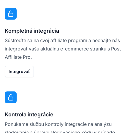
Kompletná integrácia
Sústreďte sa na svoj affiliate program a nechajte nás
integrovať vašu aktuálnu e-commerce stránku s Post
Affiliate Pro.
Integrovať
Kontrola integrácie
Ponúkame službu kontroly integrácie na analýzu
sledovania a úpravu sledovacieho kódu v prípade