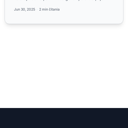
Jun 30, 2025
2 min čítania