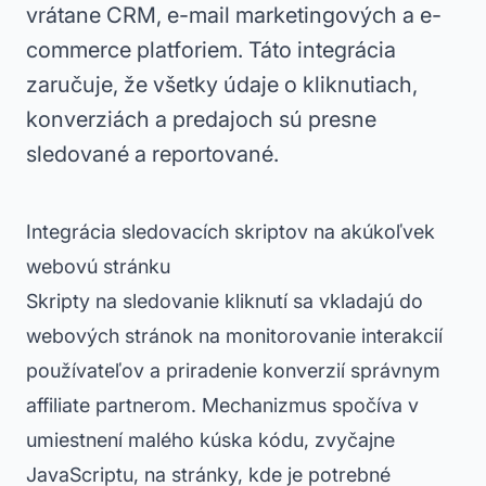
vrátane CRM, e-mail marketingových a e-
commerce platforiem. Táto integrácia
zaručuje, že všetky údaje o kliknutiach,
konverziách a predajoch sú presne
sledované a reportované.
Integrácia sledovacích skriptov na akúkoľvek
webovú stránku
Skripty na sledovanie kliknutí sa vkladajú do
webových stránok na monitorovanie interakcií
používateľov a priradenie konverzií správnym
affiliate partnerom. Mechanizmus spočíva v
umiestnení malého kúska kódu, zvyčajne
JavaScriptu, na stránky, kde je potrebné