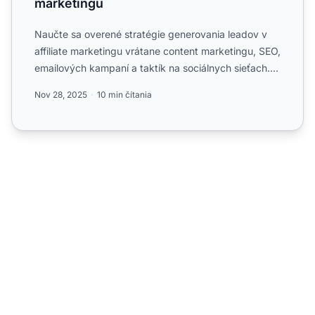
marketingu
Naučte sa overené stratégie generovania leadov v
affiliate marketingu vrátane content marketingu, SEO,
emailových kampaní a taktík na sociálnych sieťach.
Objavt...
Nov 28, 2025
10 min čítania