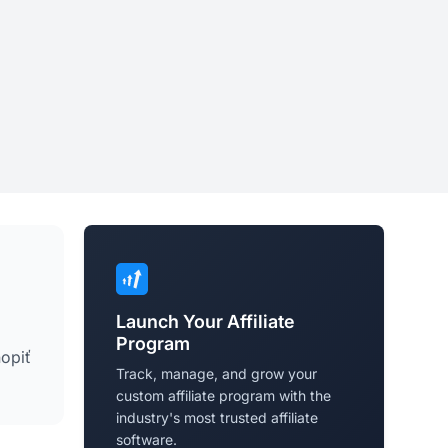
Launch Your Affiliate
Program
opiť
Track, manage, and grow your
custom affiliate program with the
industry's most trusted affiliate
software.