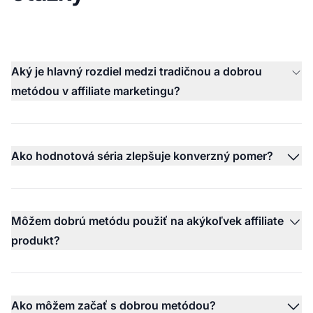
Aký je hlavný rozdiel medzi tradičnou a dobrou
metódou v affiliate marketingu?
Ako hodnotová séria zlepšuje konverzný pomer?
Môžem dobrú metódu použiť na akýkoľvek affiliate
produkt?
Ako môžem začať s dobrou metódou?