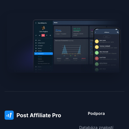
Podpora
Databáza znalostí