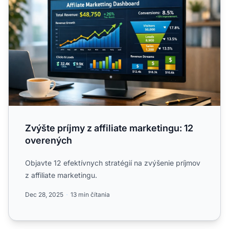
Zvýšte príjmy z affiliate marketingu: 12
overených
Objavte 12 efektívnych stratégií na zvýšenie príjmov
z affiliate marketingu.
Dec 28, 2025
13 min čítania