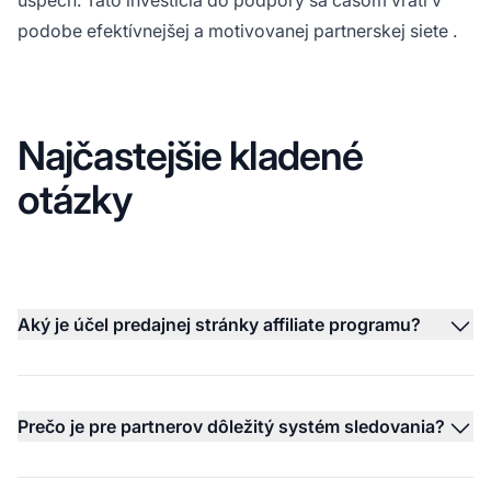
podobe efektívnejšej a motivovanej
partnerskej siete
.
Najčastejšie kladené
otázky
Aký je účel predajnej stránky affiliate programu?
Prečo je pre partnerov dôležitý systém sledovania?