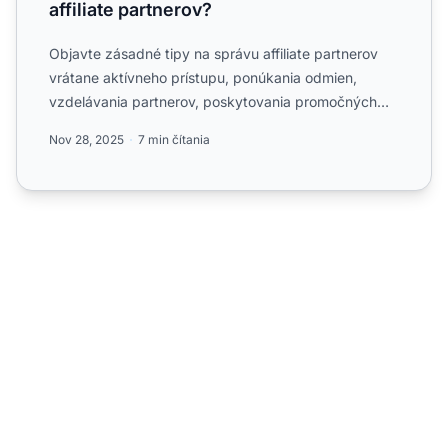
affiliate partnerov?
Objavte zásadné tipy na správu affiliate partnerov
vrátane aktívneho prístupu, ponúkania odmien,
vzdelávania partnerov, poskytovania promočných
metód, sledovani...
Nov 28, 2025
7 min čítania