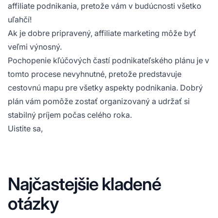
affiliate podnikania, pretože vám v budúcnosti všetko
uľahčí!
Ak je dobre pripravený, affiliate marketing môže byť
veľmi výnosný.
Pochopenie
kľúčových častí podnikateľského plánu
je v
tomto procese nevyhnutné, pretože predstavuje
cestovnú mapu pre všetky aspekty podnikania. Dobrý
plán vám pomôže zostať organizovaný a udržať si
stabilný príjem počas celého roka.
Uistite sa,
Najčastejšie kladené
otázky