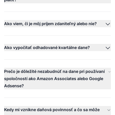
Ako viem, či je môj príjem zdaniteľný alebo nie?
Ako vypočítať odhadované kvartálne dane?
Prečo je dôležité nezabudnúť na dane pri používaní
spoločností ako Amazon Associates alebo Google
Adsense?
Kedy mi vznikne daňová povinnosť a čo sa môže