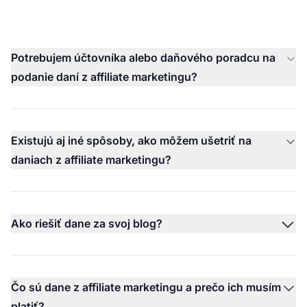
Potrebujem účtovníka alebo daňového poradcu na
podanie daní z affiliate marketingu?
Existujú aj iné spôsoby, ako môžem ušetriť na
daniach z affiliate marketingu?
Ako riešiť dane za svoj blog?
Čo sú dane z affiliate marketingu a prečo ich musím
platiť?