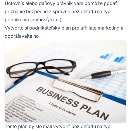
Účtovník alebo daňový právnik vám pomôže podať
priznanie bezpečne a správne bez ohľadu na typ
podnikania (živnosť/s.r.o.).
Vytvorte si podnikateľský plán pre affiliate marketing a
dodržiavajte ho
Tento plán by ste mali vytvoriť bez ohľadu na typ