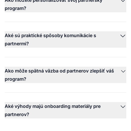
program?
Aké sú praktické spôsoby komunikácie s
partnermi?
Ako môže spätná väzba od partnerov zlepšiť váš
program?
Aké výhody majú onboarding materiály pre
partnerov?