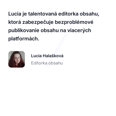
Lucia je talentovaná editorka obsahu,
ktorá zabezpečuje bezproblémové
publikovanie obsahu na viacerých
platformách.
Lucia Halašková
Editorka obsahu