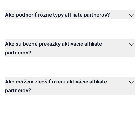
Ako podporiť rôzne typy affiliate partnerov?
Aké sú bežné prekážky aktivácie affiliate
partnerov?
Ako môžem zlepšiť mieru aktivácie affiliate
partnerov?