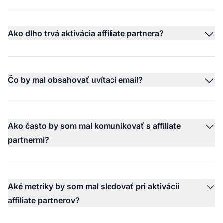
Ako dlho trvá aktivácia affiliate partnera?
Čo by mal obsahovať uvítací email?
Ako často by som mal komunikovať s affiliate
partnermi?
Aké metriky by som mal sledovať pri aktivácii
affiliate partnerov?