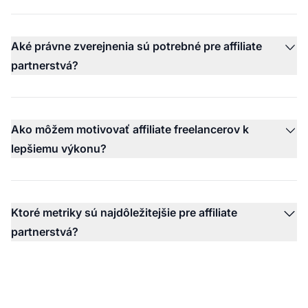
Aké právne zverejnenia sú potrebné pre affiliate
partnerstvá?
Ako môžem motivovať affiliate freelancerov k
lepšiemu výkonu?
Ktoré metriky sú najdôležitejšie pre affiliate
partnerstvá?