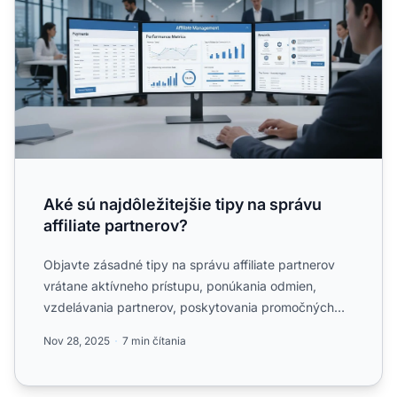
Aké sú najdôležitejšie tipy na správu
affiliate partnerov?
Objavte zásadné tipy na správu affiliate partnerov
vrátane aktívneho prístupu, ponúkania odmien,
vzdelávania partnerov, poskytovania promočných
metód, sledovani...
Nov 28, 2025
7 min čítania