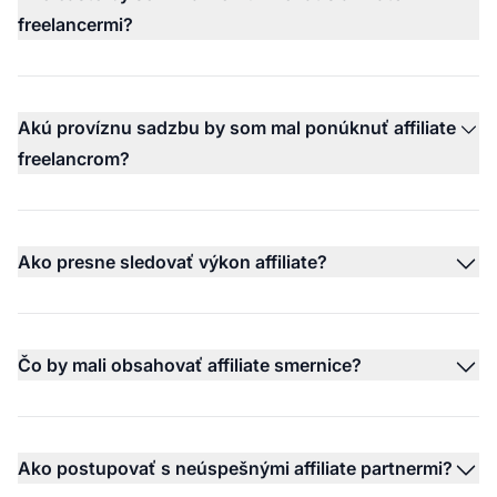
freelancermi?
Akú províznu sadzbu by som mal ponúknuť affiliate
freelancrom?
Ako presne sledovať výkon affiliate?
Čo by mali obsahovať affiliate smernice?
Ako postupovať s neúspešnými affiliate partnermi?