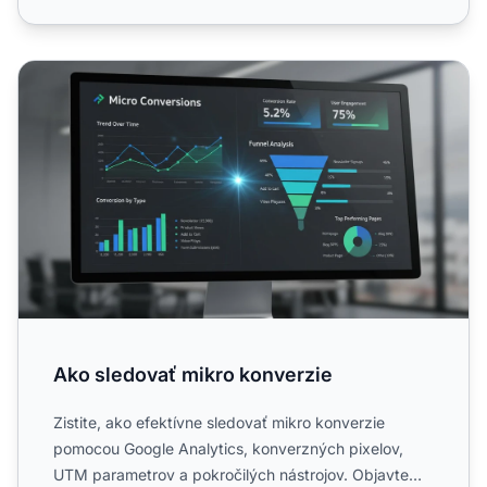
Ako sledovať mikro konverzie
Ako sledovať mikro konverzie
Zistite, ako efektívne sledovať mikro konverzie
pomocou Google Analytics, konverzných pixelov,
UTM parametrov a pokročilých nástrojov. Objavte