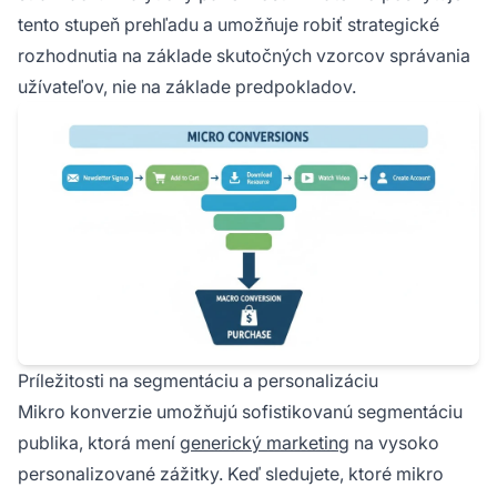
tento stupeň prehľadu a umožňuje robiť strategické
rozhodnutia na základe skutočných vzorcov správania
užívateľov, nie na základe predpokladov.
Príležitosti na segmentáciu a personalizáciu
Mikro konverzie umožňujú sofistikovanú segmentáciu
publika, ktorá mení
generický marketing
na vysoko
personalizované zážitky. Keď sledujete, ktoré mikro