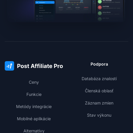
Podpora
Databáza znalostí
Ceny
Členská oblasť
Funkcie
Záznam zmien
Metódy integrácie
Stav výkonu
Mobilné aplikácie
Alternatívy