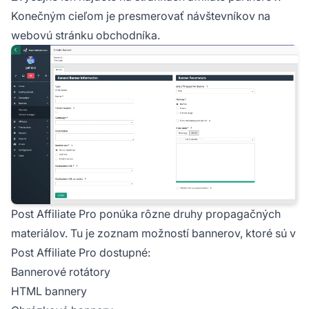
Konečným cieľom je presmerovať návštevníkov na
webovú stránku obchodníka.
Post Affiliate Pro ponúka rôzne druhy propagačných
materiálov. Tu je zoznam možností bannerov, ktoré sú v
Post Affiliate Pro dostupné:
Bannerové rotátory
HTML bannery