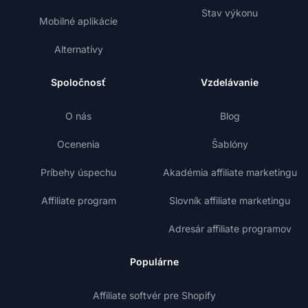
Stav výkonu
Mobilné aplikácie
Alternatívy
Spoločnosť
Vzdelávanie
O nás
Blog
Ocenenia
Šablóny
Príbehy úspechu
Akadémia affiliate marketingu
Affiliate program
Slovník affiliate marketingu
Adresár affiliate programov
Populárne
Affiliate softvér pre Shopify