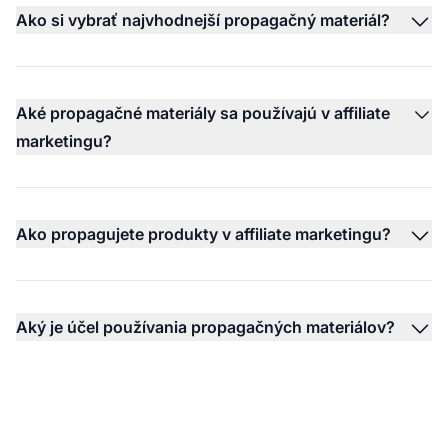
Ako si vybrať najvhodnejší propagačný materiál?
Aké propagačné materiály sa používajú v affiliate
marketingu?
Ako propagujete produkty v affiliate marketingu?
Aký je účel používania propagačných materiálov?