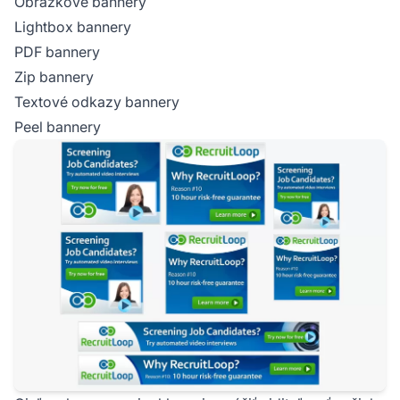
Obrázkové bannery
Lightbox bannery
PDF bannery
Zip bannery
Textové odkazy bannery
Peel bannery