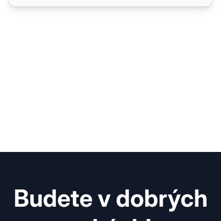
Budete v dobrých