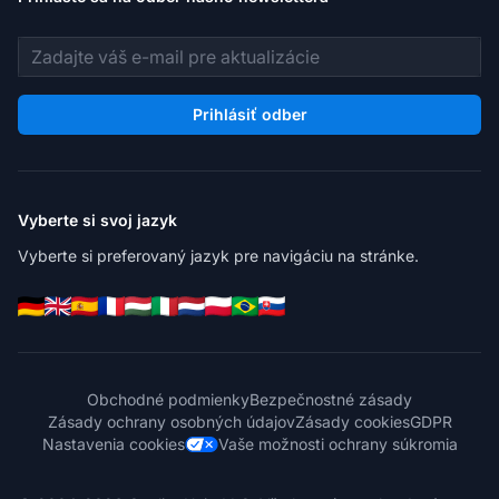
E-mailová adresa
Prihlásiť odber
Vyberte si svoj jazyk
Vyberte si preferovaný jazyk pre navigáciu na stránke.
Obchodné podmienky
Bezpečnostné zásady
Zásady ochrany osobných údajov
Zásady cookies
GDPR
Nastavenia cookies
Vaše možnosti ochrany súkromia